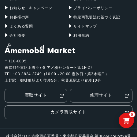
お知らせ・キャンペーン
プライバシーポリシー
お客様の声
特定商取引法に基づく表記
よくある質問
サイトマップ
会社概要
利用規約
〒110-0005
東京都台東区上野4-7-8 アメ横センタービル1F-27
TEL : 03-3834-3749（10:00～20:00 定休日：第3水曜日）
上野駅・御徒町駅より徒歩5分、秋葉原駅より徒歩10分
買取サイト
修理サイト
カメラ買取サイト
0
株式会社COD 古物商許可番号：東京都公安委員会 第306601505994号