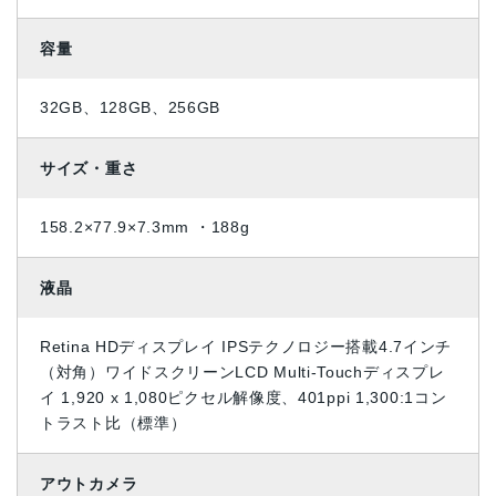
容量
32GB、128GB、256GB
サイズ・重さ
158.2×77.9×7.3mm ・188g
液晶
Retina HDディスプレイ IPSテクノロジー搭載4.7インチ
（対角）ワイドスクリーンLCD Multi‑Touchディスプレ
イ 1,920 x 1,080ピクセル解像度、401ppi 1,300:1コン
トラスト比（標準）
アウトカメラ