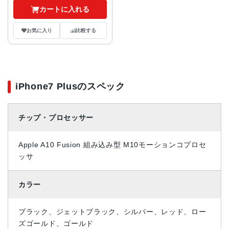
カートに入れる
お気に入り
比較する
iPhone7 Plusのスペック
チップ・プロセッサー
Apple A10 Fusion 組み込み型 M10モーションコプロセ
ッサ
カラー
ブラック、ジェットブラック、シルバー、レッド、ロー
ズゴールド、ゴールド