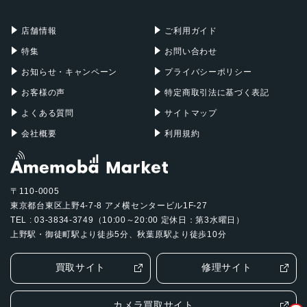
充電器
iPadケース
Mac Pro
Apple Watch
店舗情報
ご利用ガイド
特集
お問い合わせ
お知らせ・キャンペーン
プライバシーポリシー
お客様の声
特定商取引法に基づく表記
よくある質問
サイトマップ
会社概要
利用規約
〒110-0005
東京都台東区上野4-7-8 アメ横センタービル1F-27
TEL : 03-3834-3749（10:00～20:00 定休日：第3水曜日）
上野駅・御徒町駅より徒歩5分、秋葉原駅より徒歩10分
買取サイト
修理サイト
カメラ買取サイト