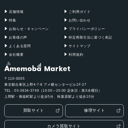
充電器
iPadケース
Mac Pro
Apple Watch
店舗情報
ご利用ガイド
特集
お問い合わせ
お知らせ・キャンペーン
プライバシーポリシー
お客様の声
特定商取引法に基づく表記
よくある質問
サイトマップ
会社概要
利用規約
〒110-0005
東京都台東区上野4-7-8 アメ横センタービル1F-27
TEL : 03-3834-3749（10:00～20:00 定休日：第3水曜日）
上野駅・御徒町駅より徒歩5分、秋葉原駅より徒歩10分
買取サイト
修理サイト
カメラ買取サイト