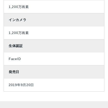
1,200万画素
インカメラ
1,200万画素
生体認証
FaceID
発売日
2019年9月20日