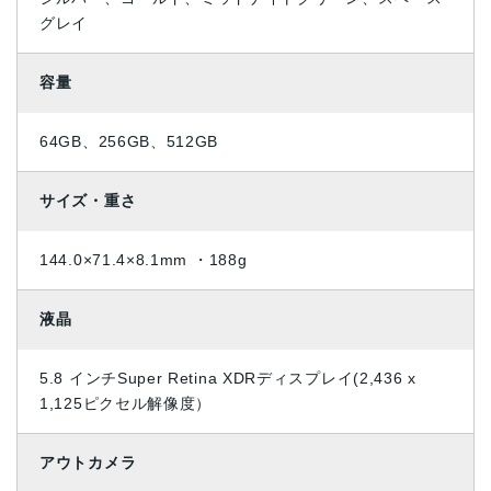
グレイ
容量
64GB、256GB、512GB
サイズ・重さ
144.0×71.4×8.1mm ・188g
液晶
5.8 インチSuper Retina XDRディスプレイ(2,436 x
1,125ピクセル解像度）
アウトカメラ