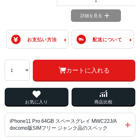
1
詳細を見る
お支払い方法
配送について
カートに入れる
お気に入り
商品比較
iPhone11 Pro 64GB スペースグレイ MWC22J/A
docomo版SIMフリー ジャンク品のスペック