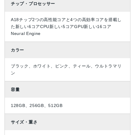
チップ・プロセッサー
A18チップ2つの高性能コアと4つの高効率コアを搭載し
た新しい6コアCPU新しい5コアGPU新しい16コア
Neural Engine
カラー
ブラック、ホワイト、ピンク、ティール、ウルトラマリ
ン
容量
128GB、256GB、512GB
サイズ・重さ