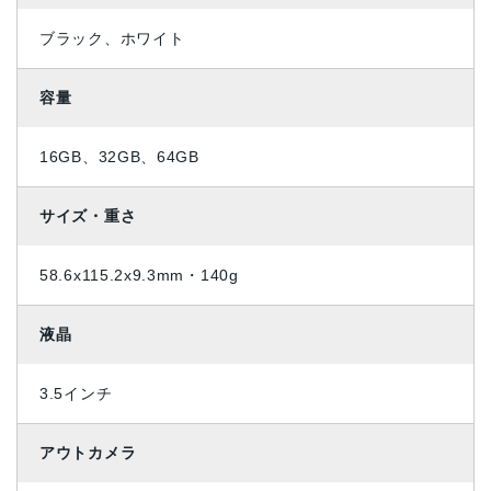
ブラック、ホワイト
容量
16GB、32GB、64GB
サイズ・重さ
58.6x115.2x9.3mm・140g
液晶
3.5インチ
アウトカメラ