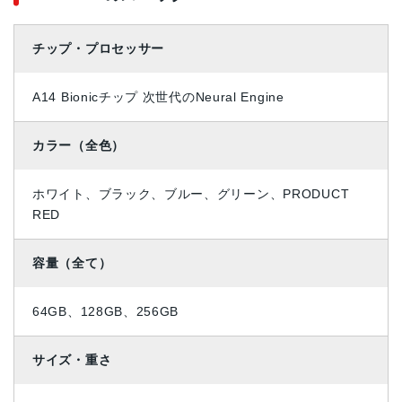
チップ・プロセッサー
A14 Bionicチップ 次世代のNeural Engine
カラー（全色）
ホワイト、ブラック、ブルー、グリーン、PRODUCT
RED
容量（全て）
64GB、128GB、256GB
サイズ・重さ