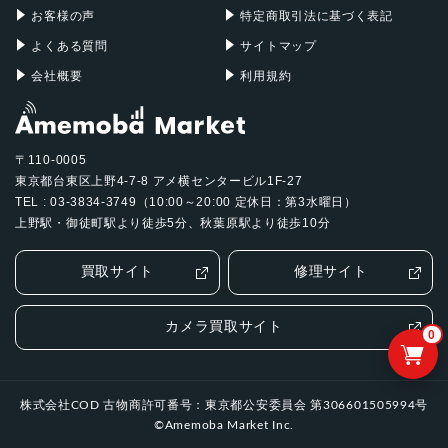
お客様の声
特定商取引法に基づく表記
よくある質問
サイトマップ
会社概要
利用規約
〒110-0005
東京都台東区上野4-7-8 アメ横センタービル1F-27
TEL : 03-3834-3749（10:00～20:00 定休日：第3水曜日）
上野駅・御徒町駅より徒歩5分、秋葉原駅より徒歩10分
買取サイト
修理サイト
カメラ買取サイト
0
株式会社COD 古物商許可番号：東京都公安委員会 第306601505994号
©Amemoba Market Inc.