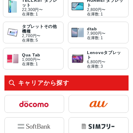
TECLAST タブレ
HUAWEI タブレッ
ット
ト
22,300円〜
2,800円〜
在庫数:1
在庫数:1
タブレットその他
dtab
機種
7,900円〜
2,700円〜
在庫数:1
在庫数:5
Lenovoタブレッ
Qua Tab
ト
1,000円〜
6,800円〜
在庫数:1
在庫数:3
キャリアから探す