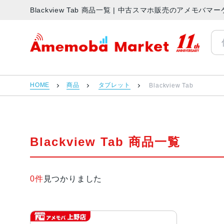
Blackview Tab 商品一覧 | 中古スマホ販売のアメモバマ
アメモバマーケット
HOME
商品
タブレット
Blackview Tab
Blackview Tab 商品一覧
0件
見つかりました