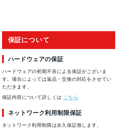
保証について
ハードウェアの保証
ハードウェアの初期不良による保証がございま
す。場合によっては返品・交換の対応をさせてい
ただきます。
保証内容について詳しくは
こちら
ネットワーク利用制限保証
ネットワーク利用制限は永久保証致します。