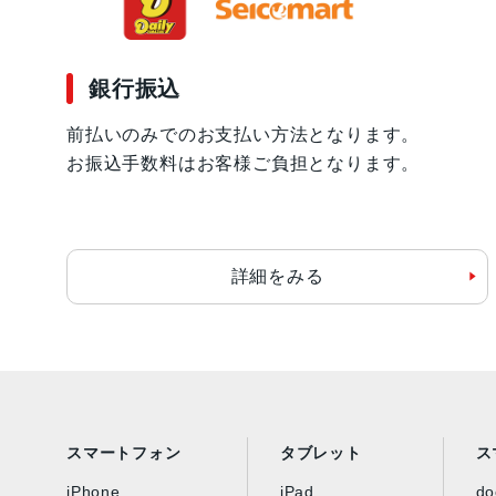
銀行振込
前払いのみでのお支払い方法となります。
お振込手数料はお客様ご負担となります。
詳細をみる
スマートフォン
タブレット
ス
iPhone
iPad
d