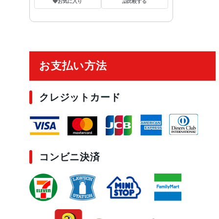
お気に入り
比較する
ご利用ガイド
お支払い方法
クレジットカード
コンビニ決済