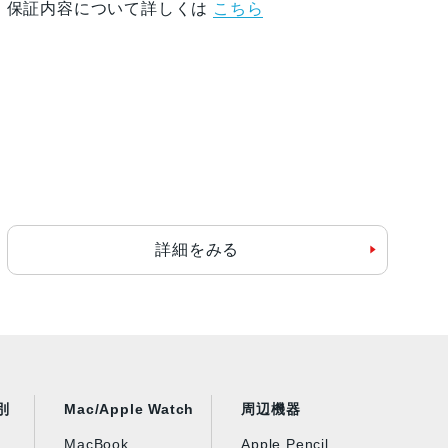
保証内容について詳しくは
こちら
詳細をみる
別
Mac/Apple Watch
周辺機器
MacBook
Apple Pencil