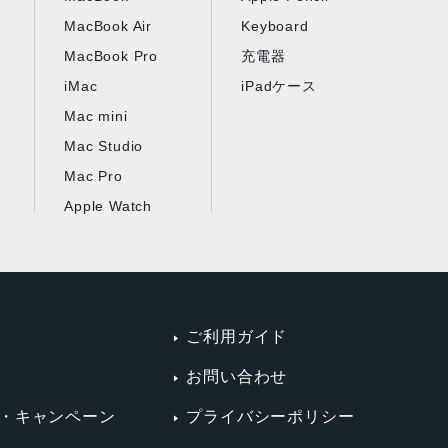
MacBook Air
Keyboard
MacBook Pro
充電器
iMac
iPadケース
Mac mini
Mac Studio
Mac Pro
Apple Watch
ご利用ガイド
お問い合わせ
・キャンペーン
プライバシーポリシー