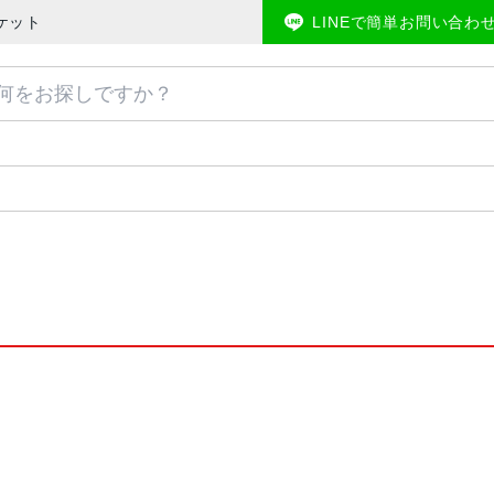
ーケット
LINEで簡単お問い合わ