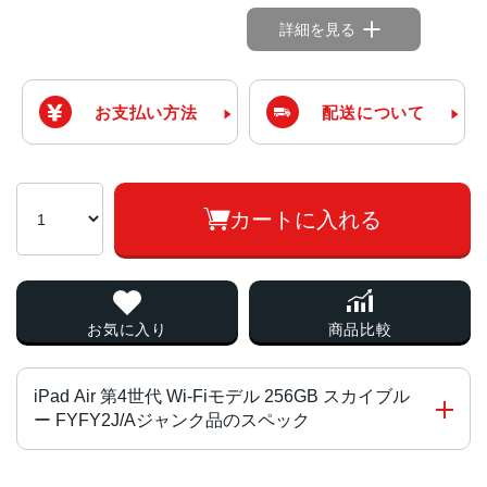
詳細を見る
お支払い方法
配送について
カートに入れる
お気に入り
商品比較
iPad Air 第4世代 Wi-Fiモデル 256GB スカイブル
ー FYFY2J/Aジャンク品のスペック