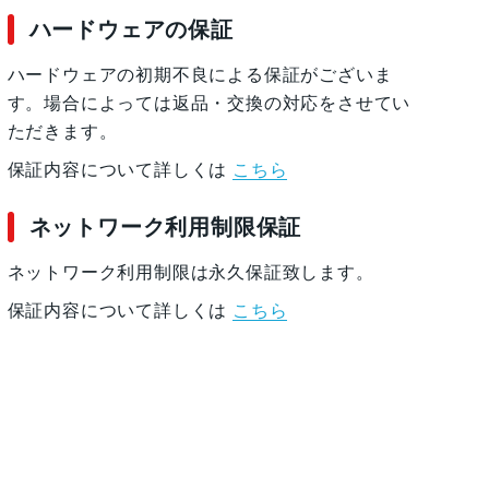
ハードウェアの保証
ハードウェアの初期不良による保証がございま
す。場合によっては返品・交換の対応をさせてい
ただきます。
保証内容について詳しくは
こちら
ネットワーク利用制限保証
ネットワーク利用制限は永久保証致します。
保証内容について詳しくは
こちら