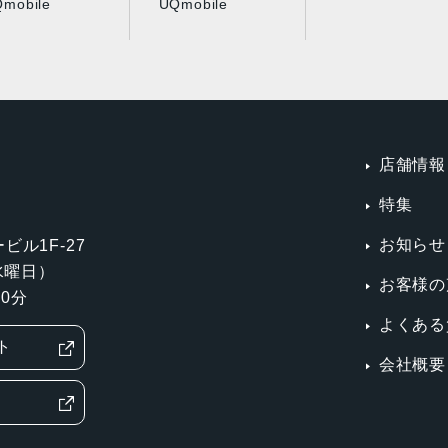
mobile
UQmobile
店舗情報
特集
お知らせ
ビル1F-27
第3水曜日）
お客様の
0分
よくある
ト
会社概要