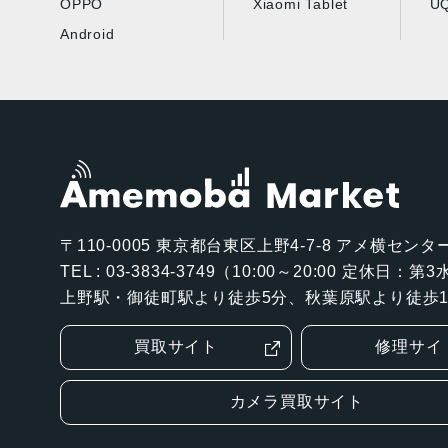
OPPO
Xiaomi Tablet
UQ
Android
〒110-0005
東京都台東区上野4-7-8 アメ横センター
TEL : 03-3834-3749（10:00～20:00 定休日：
上野駅・御徒町駅より徒歩5分、秋葉原駅より徒歩1
買取サイト
修理サイ
カメラ買取サイト