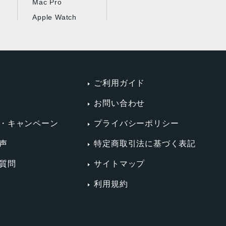
Mac Pro
Apple Watch
ご利用ガイド
お問い合わせ
・キャンペーン
プライバシーポリシー
声
特定商取引法に基づく表記
質問
サイトマップ
利用規約