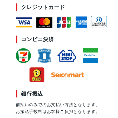
クレジットカード
コンビニ決済
銀行振込
前払いのみでのお支払い方法となります。
お振込手数料はお客様ご負担となります。