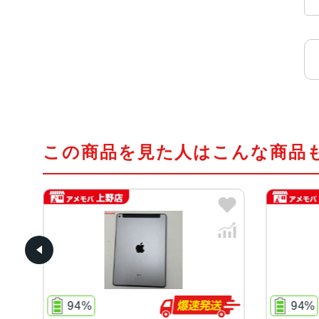
この商品を見た人はこんな商品
94%