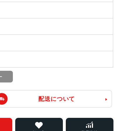
配送について