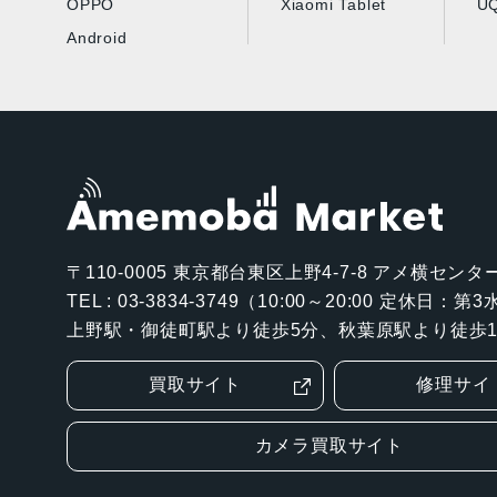
OPPO
Xiaomi Tablet
UQ
Android
〒110-0005
東京都台東区上野4-7-8 アメ横センター
TEL : 03-3834-3749（10:00～20:00 定休日：
上野駅・御徒町駅より徒歩5分、秋葉原駅より徒歩1
買取サイト
修理サイ
カメラ買取サイト