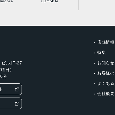
mobile
UQmobile
店舗情報
特集
お知らせ
ビル1F-27
第3水曜日）
お客様の
0分
よくある
ト
会社概要