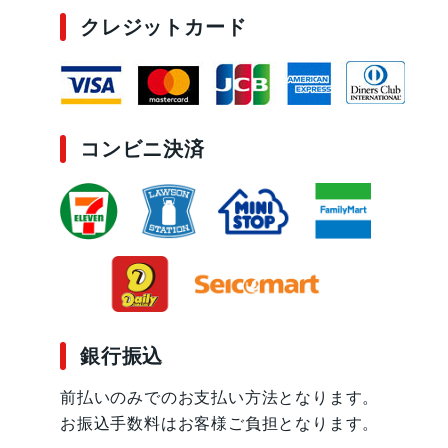
クレジットカード
コンビニ決済
銀行振込
前払いのみでのお支払い方法となります。
お振込手数料はお客様ご負担となります。