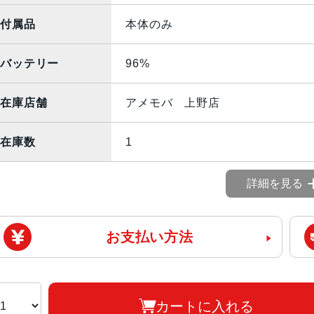
付属品
本体のみ
バッテリー
96%
在庫店舗
アメモバ 上野店
在庫数
1
詳細を見る
お支払い方法
カートに入れる