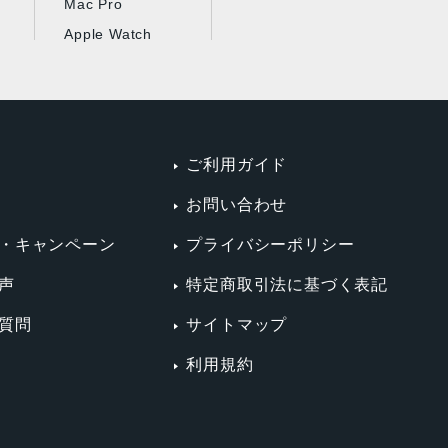
Mac Pro
Apple Watch
ご利用ガイド
お問い合わせ
・キャンペーン
プライバシーポリシー
声
特定商取引法に基づく表記
質問
サイトマップ
利用規約