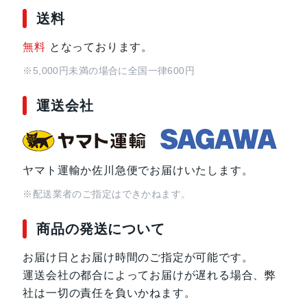
送料
無料
となっております。
※5,000円未満の場合に全国一律600円
運送会社
ヤマト運輸か佐川急便でお届けいたします。
※配送業者のご指定はできかねます。
商品の発送について
お届け日とお届け時間のご指定が可能です。
運送会社の都合によってお届けが遅れる場合、弊
社は一切の責任を負いかねます。