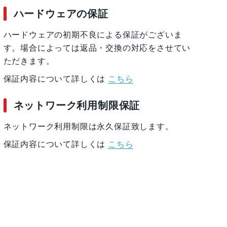
ハードウェアの保証
ハードウェアの初期不良による保証がございま
す。場合によっては返品・交換の対応をさせてい
ただきます。
保証内容について詳しくは
こちら
ネットワーク利用制限保証
ネットワーク利用制限は永久保証致します。
保証内容について詳しくは
こちら