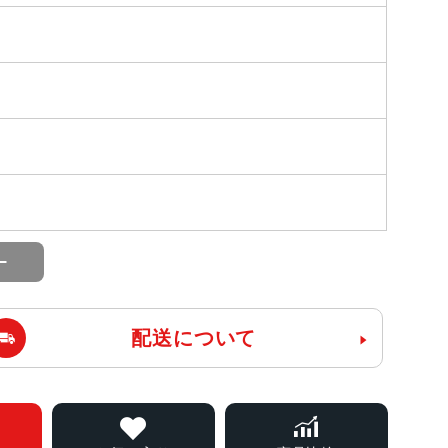
配送について