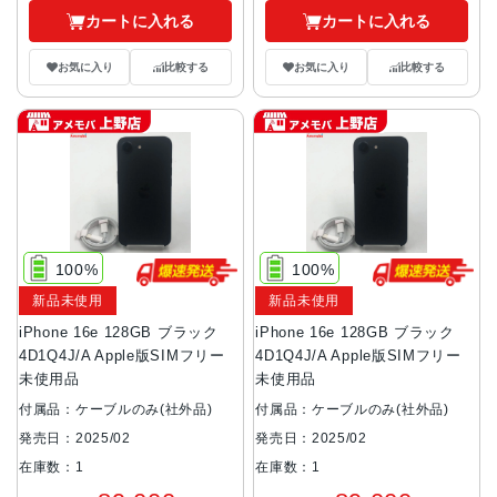
カートに入れる
カートに入れる
お気に入り
比較する
お気に入り
比較する
100%
100%
新品未使用
新品未使用
iPhone 16e 128GB ブラック
iPhone 16e 128GB ブラック
4D1Q4J/A Apple版SIMフリー
4D1Q4J/A Apple版SIMフリー
未使用品
未使用品
付属品：ケーブルのみ(社外品)
付属品：ケーブルのみ(社外品)
発売日：2025/02
発売日：2025/02
在庫数：1
在庫数：1