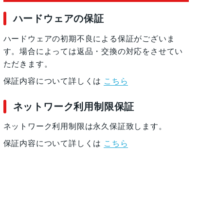
ハードウェアの保証
ハードウェアの初期不良による保証がございま
す。場合によっては返品・交換の対応をさせてい
ただきます。
保証内容について詳しくは
こちら
ネットワーク利用制限保証
ネットワーク利用制限は永久保証致します。
保証内容について詳しくは
こちら