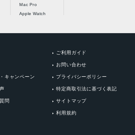
Mac Pro
Apple Watch
ご利用ガイド
お問い合わせ
・キャンペーン
プライバシーポリシー
声
特定商取引法に基づく表記
質問
サイトマップ
利用規約