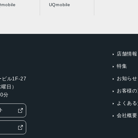
mobile
UQmobile
店舗情報
特集
お知らせ
ビル1F-27
第3水曜日）
お客様の
0分
よくある
ト
会社概要