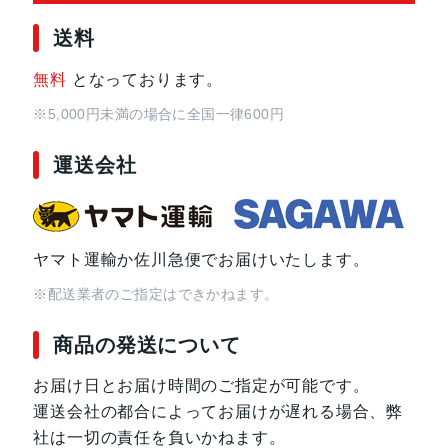
送料
無料
となっております。
※5,000円未満の場合に全国一律600円
運送会社
ヤマト運輸か佐川急便でお届けいたします。
※配送業者のご指定はできかねます。
商品の発送について
お届け日とお届け時間のご指定が可能です。
運送会社の都合によってお届けが遅れる場合、弊
社は一切の責任を負いかねます。