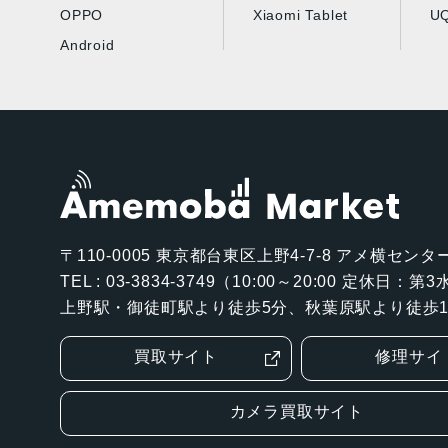
OPPO
Xiaomi Tablet
UQ
Android
〒110-0005
東京都台東区上野4-7-8 アメ横センター
TEL : 03-3834-3749（10:00～20:00 定休日：
上野駅・御徒町駅より徒歩5分、秋葉原駅より徒歩1
買取サイト
修理サイ
カメラ買取サイト