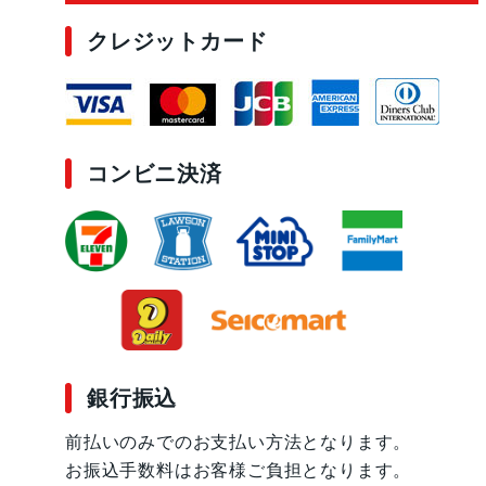
クレジットカード
コンビニ決済
銀行振込
前払いのみでのお支払い方法となります。
お振込手数料はお客様ご負担となります。