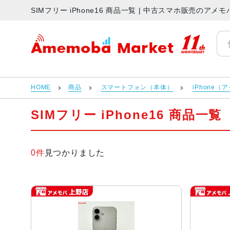
SIMフリー iPhone16 商品一覧 | 中古スマホ販売のアメ
アメモバマーケット
HOME
商品
スマートフォン（本体）
iPhone（
SIMフリー iPhone16 商品一覧
0件
見つかりました