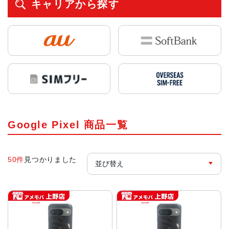
キャリアから探す
Google Pixel 商品一覧
50件
見つかりました