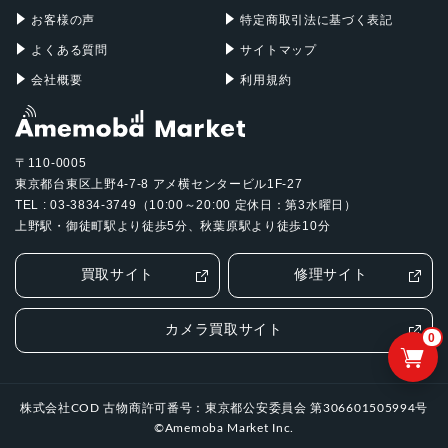
お客様の声
特定商取引法に基づく表記
よくある質問
サイトマップ
会社概要
利用規約
〒110-0005
東京都台東区上野4-7-8 アメ横センタービル1F-27
TEL : 03-3834-3749（10:00～20:00 定休日：第3水曜日）
上野駅・御徒町駅より徒歩5分、秋葉原駅より徒歩10分
買取サイト
修理サイト
カメラ買取サイト
0
株式会社COD 古物商許可番号：東京都公安委員会 第306601505994号
©Amemoba Market Inc.