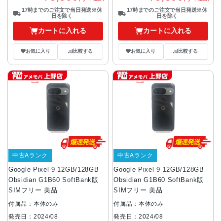
17時までのご注文で当日発送※休
17時までのご注文で当日発送※休
日を除く
日を除く
カートに入れる
カートに入れる
お気に入り
比較する
お気に入り
比較する
中古Aランク
中古Aランク
Google Pixel 9 12GB/128GB
Google Pixel 9 12GB/128GB
Obsidian G1B60 SoftBank版
Obsidian G1B60 SoftBank版
SIMフリー 美品
SIMフリー 美品
付属品：本体のみ
付属品：本体のみ
発売日：2024/08
発売日：2024/08