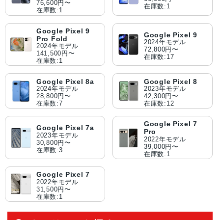
76,600円〜
在庫数:1
在庫数:1
Google Pixel 9
Google Pixel 9
Pro Fold
2024年モデル
2024年モデル
72,800円〜
141,500円〜
在庫数:17
在庫数:1
Google Pixel 8a
Google Pixel 8
2024年モデル
2023年モデル
28,800円〜
42,300円〜
在庫数:7
在庫数:12
Google Pixel 7
Google Pixel 7a
Pro
2023年モデル
2022年モデル
30,800円〜
39,000円〜
在庫数:3
在庫数:1
Google Pixel 7
2022年モデル
31,500円〜
在庫数:1