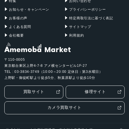
特集
お問い合わせ
お知らせ・キャンペーン
プライバシーポリシー
お客様の声
特定商取引法に基づく表記
よくある質問
サイトマップ
会社概要
利用規約
〒110-0005
東京都台東区上野4-7-8 アメ横センタービル1F-27
TEL : 03-3834-3749（10:00～20:00 定休日：第3水曜日）
上野駅・御徒町駅より徒歩5分、秋葉原駅より徒歩10分
買取サイト
修理サイト
カメラ買取サイト