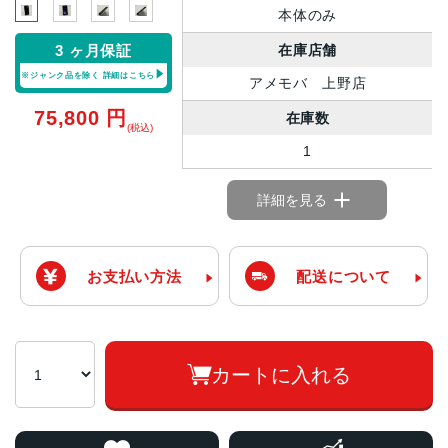
本体のみ
在庫店舗
3 ヶ月保証
※ジャンク品を除く
詳細はこちら
アメモバ 上野店
75,800
円
在庫数
(税込)
1
詳細を見る
お支払い方法
配送について
カートに入れる