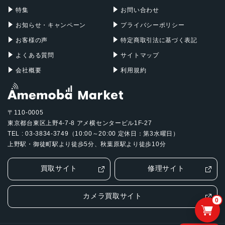
特集
お問い合わせ
お知らせ・キャンペーン
プライバシーポリシー
お客様の声
特定商取引法に基づく表記
よくある質問
サイトマップ
会社概要
利用規約
〒110-0005
東京都台東区上野4-7-8 アメ横センタービル1F-27
TEL : 03-3834-3749（10:00～20:00 定休日：第3水曜日）
上野駅・御徒町駅より徒歩5分、秋葉原駅より徒歩10分
買取サイト
修理サイト
カメラ買取サイト
0