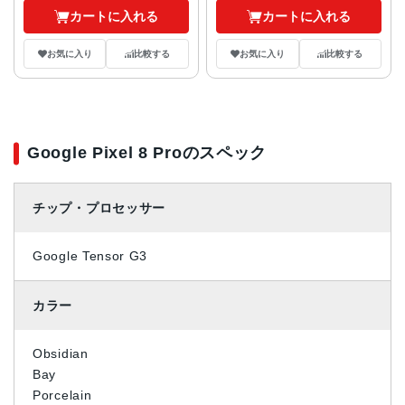
カートに入れる
カートに入れる
お気に入り
比較する
お気に入り
比較する
Google Pixel 8 Proのスペック
チップ・プロセッサー
Google Tensor G3
カラー
Obsidian
Bay
Porcelain