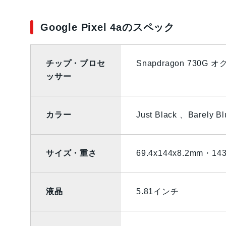
Google Pixel 4aのスペック
チップ・プロセ
Snapdragon 730G 
ッサー
カラー
Just Black 、Barely Bl
サイズ・重さ
69.4x144x8.2mm・14
液晶
5.81インチ