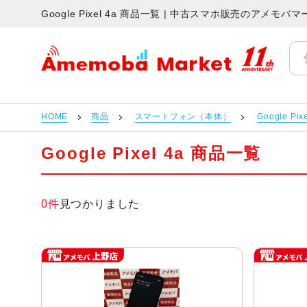
Google Pixel 4a 商品一覧 | 中古スマホ販売のアメモバ
アメモバマーケット
HOME
商品
スマートフォン（本体）
Google Pix
Google Pixel 4a 商品一覧
0件
見つかりました