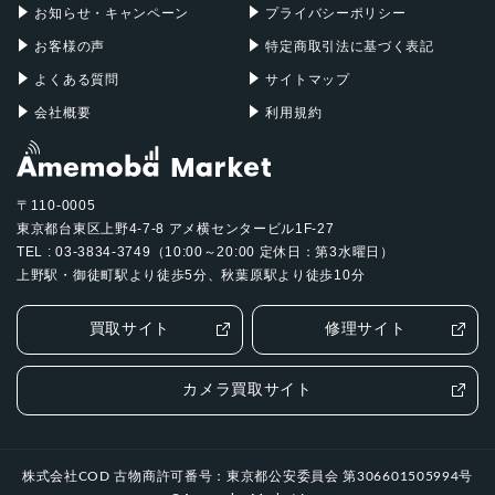
お知らせ・キャンペーン
プライバシーポリシー
お客様の声
特定商取引法に基づく表記
よくある質問
サイトマップ
会社概要
利用規約
〒110-0005
東京都台東区上野4-7-8 アメ横センタービル1F-27
TEL : 03-3834-3749（10:00～20:00 定休日：第3水曜日）
上野駅・御徒町駅より徒歩5分、秋葉原駅より徒歩10分
買取サイト
修理サイト
カメラ買取サイト
株式会社COD 古物商許可番号：東京都公安委員会 第306601505994号