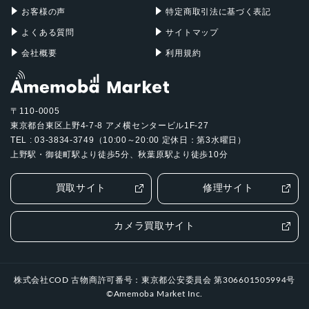
お客様の声
特定商取引法に基づく表記
よくある質問
サイトマップ
会社概要
利用規約
〒110-0005
東京都台東区上野4-7-8 アメ横センタービル1F-27
TEL : 03-3834-3749（10:00～20:00 定休日：第3水曜日）
上野駅・御徒町駅より徒歩5分、秋葉原駅より徒歩10分
買取サイト
修理サイト
カメラ買取サイト
株式会社COD 古物商許可番号：東京都公安委員会 第306601505994号
©Amemoba Market Inc.