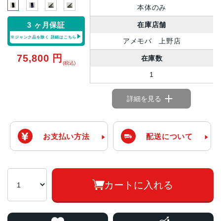
本体のみ
在庫店舗
3 ヶ月保証
※ジャンク品を除く
詳細はこちら
アメモバ 上野店
75,800
円
在庫数
(税込)
1
詳細を見る
お支払い方法
配送について
カートに入れる