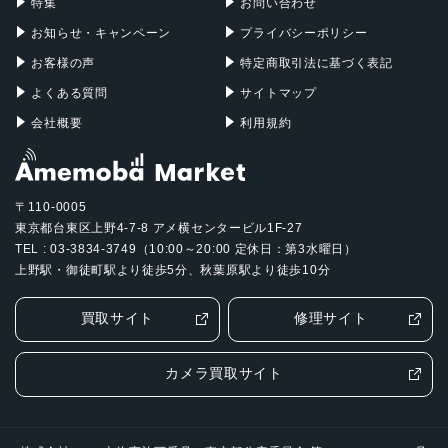
特集
お問い合わせ
お知らせ・キャンペーン
プライバシーポリシー
お客様の声
特定商取引法に基づく表記
よくある質問
サイトマップ
会社概要
利用規約
〒110-0005
東京都台東区上野4-7-8 アメ横センタービル1F-27
TEL : 03-3834-3749（10:00～20:00 定休日：第3水曜日）
上野駅・御徒町駅より徒歩5分、秋葉原駅より徒歩10分
買取サイト
修理サイト
カメラ買取サイト