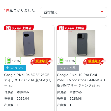
4件
見つかりました
98%
100%
中古Aランク
ジャンク品
Google Pixel 9a 8GB/128GB
Google Pixel 10 Pro Fold
アイリス G3Y12 AU版SIMフリ
256GB Moonstone GM66V AU
ー au
版SIMフリー ジャンク品 au
付属品：本体のみ
付属品：本体のみ
発売日：2025/04
発売日：2025/08
在庫数：1
在庫数：1