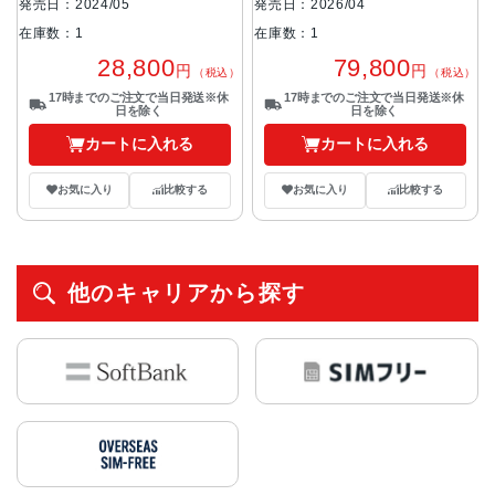
発売日：2024/05
発売日：2026/04
在庫数：1
在庫数：1
28,800
79,800
円
円
（税込）
（税込）
17時までのご注文で当日発送※休
17時までのご注文で当日発送※休
日を除く
日を除く
カートに入れる
カートに入れる
お気に入り
比較する
お気に入り
比較する
他のキャリアから探す