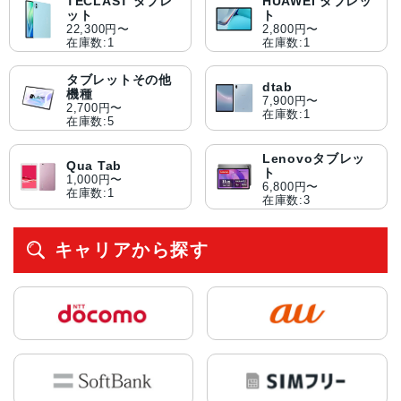
TECLAST タブレ
HUAWEI タブレッ
ット
ト
22,300円〜
2,800円〜
在庫数:1
在庫数:1
タブレットその他
dtab
機種
7,900円〜
2,700円〜
在庫数:1
在庫数:5
Lenovoタブレッ
Qua Tab
ト
1,000円〜
6,800円〜
在庫数:1
在庫数:3
キャリアから探す