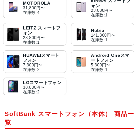
arrows スマートフ
MOTOROLA
ォン
31,800円〜
23,000円〜
在庫数:4
在庫数:1
LEITZ スマートフ
Nubia
ォン
141,300円〜
23,800円〜
在庫数:1
在庫数:1
HUAWEIスマート
Android Oneスマ
フォン
ートフォン
7,300円〜
5,300円〜
在庫数:2
在庫数:1
LGスマートフォン
38,800円〜
在庫数:2
SoftBank スマートフォン（本体） 商品一
覧