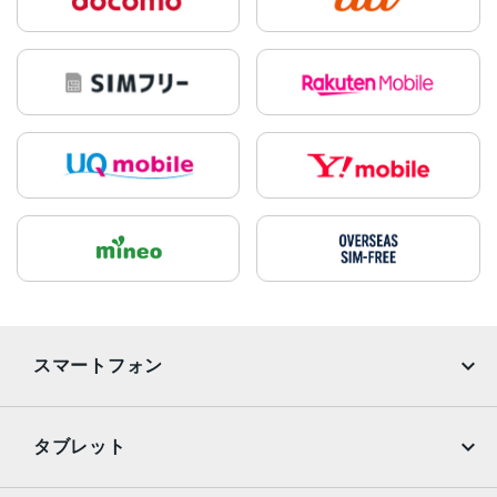
スマートフォン
iPhone
Galaxy
タブレット
Google Pixel
Xperia