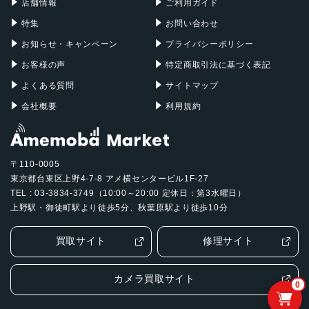
店舗情報
ご利用ガイド
特集
お問い合わせ
お知らせ・キャンペーン
プライバシーポリシー
お客様の声
特定商取引法に基づく表記
よくある質問
サイトマップ
会社概要
利用規約
〒110-0005
東京都台東区上野4-7-8 アメ横センタービル1F-27
TEL : 03-3834-3749（10:00～20:00 定休日：第3水曜日）
上野駅・御徒町駅より徒歩5分、秋葉原駅より徒歩10分
買取サイト
修理サイト
カメラ買取サイト
0