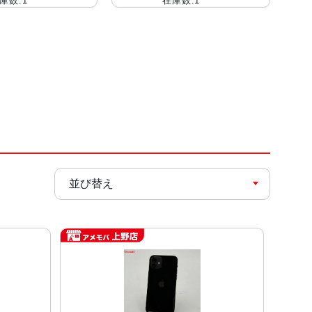
庫数:1
在庫数:1