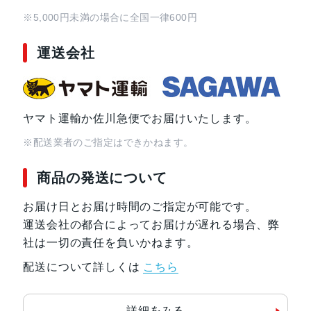
※5,000円未満の場合に全国一律600円
運送会社
ヤマト運輸か佐川急便でお届けいたします。
※配送業者のご指定はできかねます。
商品の発送について
お届け日とお届け時間のご指定が可能です。
運送会社の都合によってお届けが遅れる場合、弊
社は一切の責任を負いかねます。
配送について詳しくは
こちら
詳細をみる