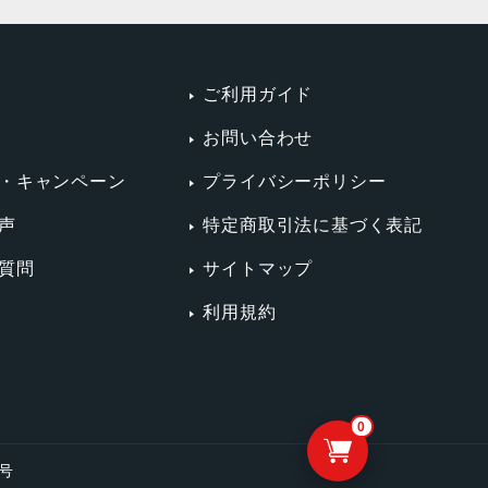
ご利用ガイド
お問い合わせ
・キャンペーン
プライバシーポリシー
声
特定商取引法に基づく表記
質問
サイトマップ
利用規約
0
4号