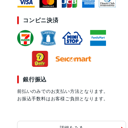
コンビニ決済
銀行振込
前払いのみでのお支払い方法となります。
お振込手数料はお客様ご負担となります。
詳細をみる