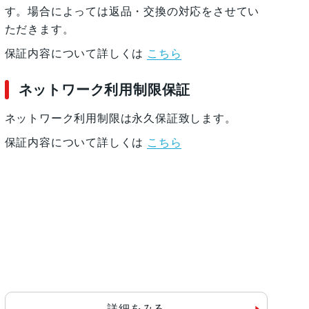
す。場合によっては返品・交換の対応をさせてい
ただきます。
保証内容について詳しくは
こちら
ネットワーク利用制限保証
ネットワーク利用制限は永久保証致します。
保証内容について詳しくは
こちら
詳細をみる