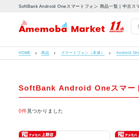
SoftBank Android Oneスマートフォン 商品一覧 |
アメモバマーケット
HOME
商品
スマートフォン（本体）
Android
SoftBank Android One
0件
見つかりました