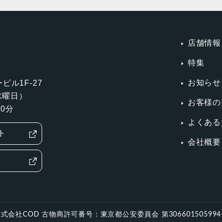
店舗情報
特集
お知らせ
ビル1F-27
第3水曜日）
お客様の
0分
よくある
ト
会社概要
式会社COD 古物商許可番号：東京都公安委員会 第30660150599