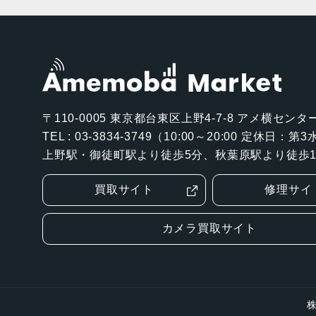
〒110-0005
東京都台東区上野4-7-8 アメ横センター
TEL : 03-3834-3749（10:00～20:00 定休日：
上野駅・御徒町駅より徒歩5分、秋葉原駅より徒歩1
買取サイト
修理サイ
カメラ買取サイト
株