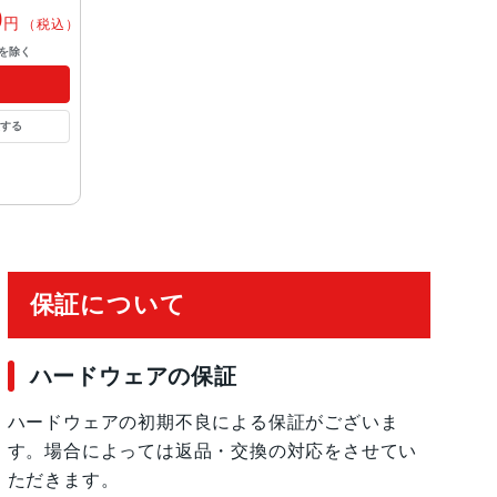
0
円
（税込）
を除く
する
保証について
ハードウェアの保証
ハードウェアの初期不良による保証がございま
す。場合によっては返品・交換の対応をさせてい
ただきます。