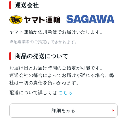
運送会社
ヤマト運輸か佐川急便でお届けいたします。
※配送業者のご指定はできかねます。
商品の発送について
お届け日とお届け時間のご指定が可能です。
運送会社の都合によってお届けが遅れる場合、弊
社は一切の責任を負いかねます。
配送について詳しくは
こちら
詳細をみる