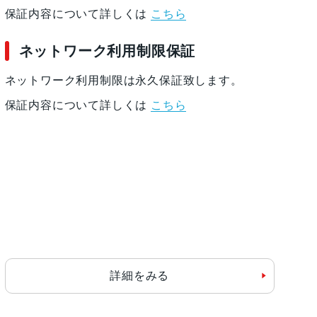
保証内容について詳しくは
こちら
ネットワーク利用制限保証
ネットワーク利用制限は永久保証致します。
保証内容について詳しくは
こちら
詳細をみる