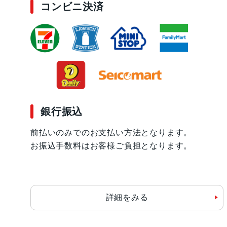
コンビニ決済
銀行振込
前払いのみでのお支払い方法となります。
お振込手数料はお客様ご負担となります。
詳細をみる