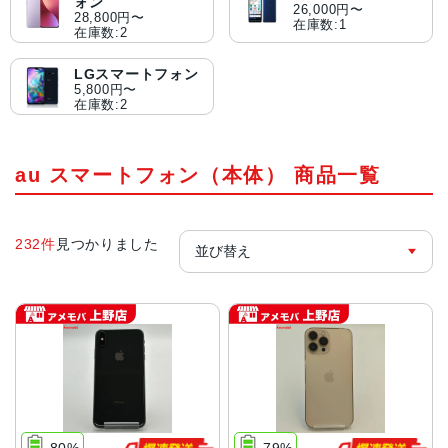
ォン
26,000円〜
28,800円〜
在庫数:1
在庫数:2
LGスマートフォン
5,800円〜
在庫数:2
au スマートフォン（本体） 商品一覧
232件
見つかりました