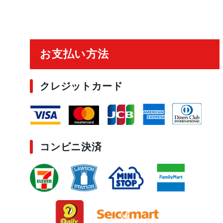
ご利用ガイド
お支払い方法
クレジットカード
コンビニ決済