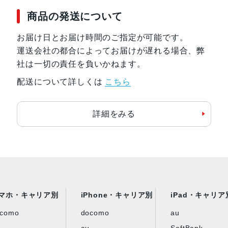
商品の発送について
お届け日とお届け時間のご指定が可能です。
運送会社の都合によってお届けが遅れる場合、弊
社は一切の責任を負いかねます。
配送について詳しくは
こちら
詳細をみる
マホ・キャリア別
iPhone・キャリア別
iPad・キャリア
ocomo
docomo
au