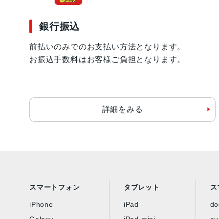
銀行振込
前払いのみでのお支払い方法となります。
お振込手数料はお客様ご負担となります。
詳細をみる
スマートフォン
タブレット
ス
iPhone
iPad
d