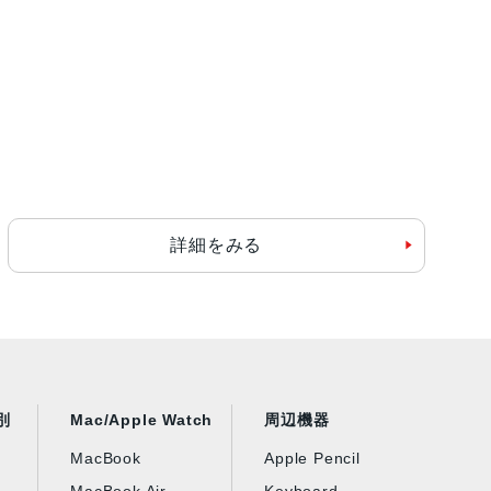
詳細をみる
別
Mac/Apple Watch
周辺機器
MacBook
Apple Pencil