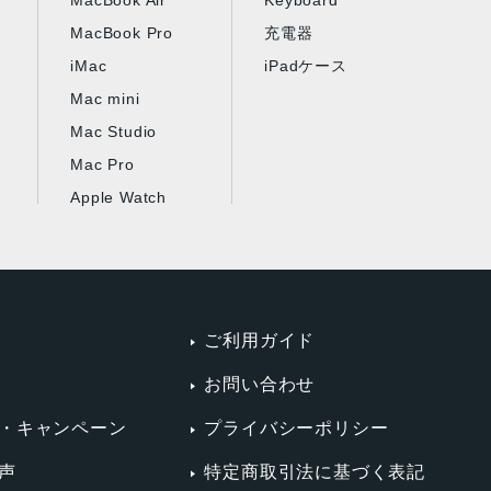
MacBook Air
Keyboard
MacBook Pro
充電器
iMac
iPadケース
Mac mini
Mac Studio
Mac Pro
Apple Watch
ご利用ガイド
お問い合わせ
・キャンペーン
プライバシーポリシー
声
特定商取引法に基づく表記