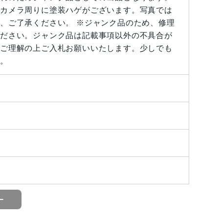
カメラ周りに塗装ハゲがございます。写真では
、ご了承ください。 ※ジャンク品のため、修理
ださい。ジャンク品は記載事項以外の不具合が
ご理解の上ご入札お願いいたします。少しでも
。