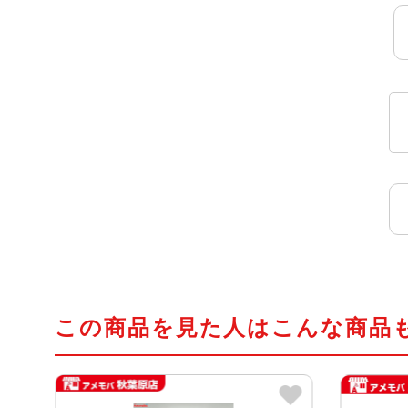
この商品を見た人はこんな商品