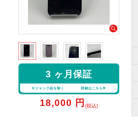
3 ヶ月保証
※ジャンク品を除く
詳細はこちら
18,000
円
(税込)