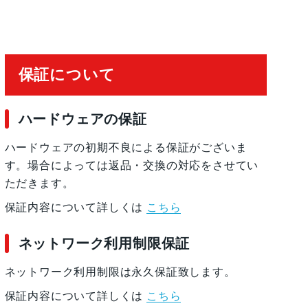
保証について
ハードウェアの保証
, 防滴
ハードウェアの初期不良による保証がございま
す。場合によっては返品・交換の対応をさせてい
ただきます。
保証内容について詳しくは
こちら
 加速度計, 周囲光センサー, 気圧センサー, 近
ネットワーク利用制限保証
ネットワーク利用制限は永久保証致します。
保証内容について詳しくは
こちら