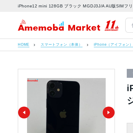
iPhone12 mini 128GB ブラック MGDJ3J/A AU
アメモバマーケット
HOME
スマートフォン（本体）
iPhone（アイフォン
i