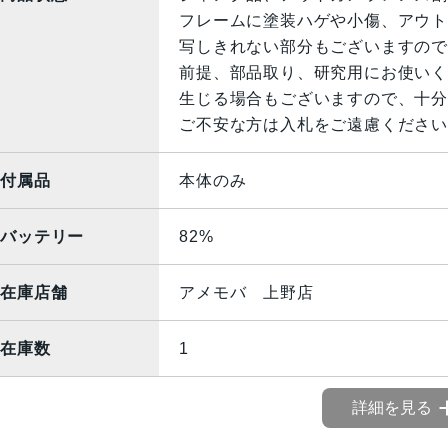
フレームに塗装ハゲや小傷、アウト
写しきれない部分もございますので
前提、部品取り、研究用にお使いく
生じる場合もございますので、十分
ご不安な方は入札をご遠慮ください
付属品
本体のみ
バッテリー
82%
在庫店舗
アメモバ 上野店
在庫数
1
詳細を見る