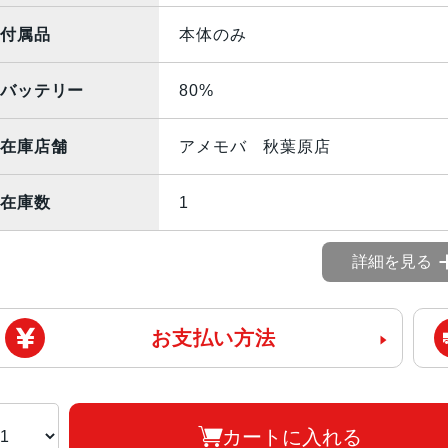
付属品
本体のみ
バッテリー
80%
在庫店舗
アメモバ 秋葉原店
在庫数
1
詳細を見る
お支払い方法
カートに入れる