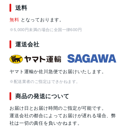
送料
無料
となっております。
※5,000円未満の場合に全国一律600円
運送会社
ヤマト運輸か佐川急便でお届けいたします。
※配送業者のご指定はできかねます。
商品の発送について
お届け日とお届け時間のご指定が可能です。
運送会社の都合によってお届けが遅れる場合、弊
社は一切の責任を負いかねます。