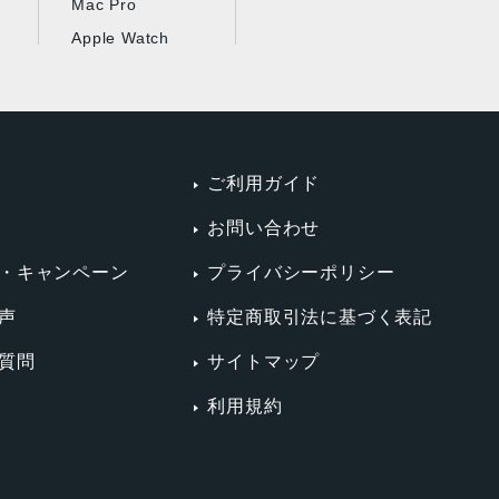
Mac Pro
Apple Watch
ご利用ガイド
お問い合わせ
・キャンペーン
プライバシーポリシー
声
特定商取引法に基づく表記
質問
サイトマップ
利用規約