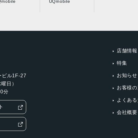
mobile
UQmobile
店舗情報
特集
お知らせ
ビル1F-27
第3水曜日）
お客様の
0分
よくある
ト
会社概要