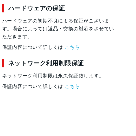
ハードウェアの保証
ハードウェアの初期不良による保証がございま
す。場合によっては返品・交換の対応をさせてい
ただきます。
保証内容について詳しくは
こちら
ネットワーク利用制限保証
ネットワーク利用制限は永久保証致します。
保証内容について詳しくは
こちら