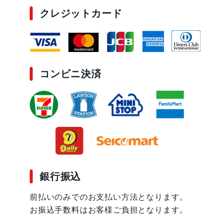
クレジットカード
コンビニ決済
銀行振込
前払いのみでのお支払い方法となります。
お振込手数料はお客様ご負担となります。