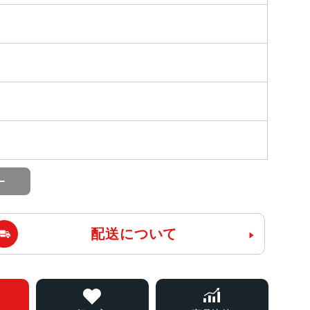
配送について