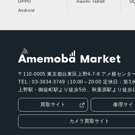
OPPO
Xiaomi Tablet
UQ
Android
〒110-0005
東京都台東区上野4-7-8 アメ横センター
TEL : 03-3834-3749（10:00～20:00 定休日：
上野駅・御徒町駅より徒歩5分、秋葉原駅より徒歩1
買取サイト
修理サイ
カメラ買取サイト