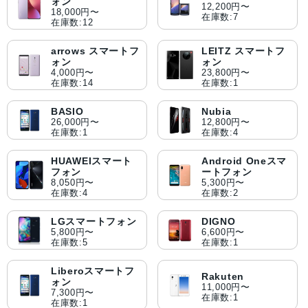
ォン
12,200円〜
18,000円〜
在庫数:7
在庫数:12
arrows スマートフ
LEITZ スマートフ
ォン
ォン
4,000円〜
23,800円〜
在庫数:14
在庫数:1
BASIO
Nubia
26,000円〜
12,800円〜
在庫数:1
在庫数:4
HUAWEIスマート
Android Oneスマ
フォン
ートフォン
8,050円〜
5,300円〜
在庫数:4
在庫数:2
LGスマートフォン
DIGNO
5,800円〜
6,600円〜
在庫数:5
在庫数:1
Liberoスマートフ
Rakuten
ォン
11,000円〜
7,300円〜
在庫数:1
在庫数:1