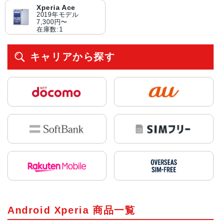
Xperia Ace
2019年モデル
7,300円〜
在庫数:1
キャリアから探す
Android Xperia 商品一覧