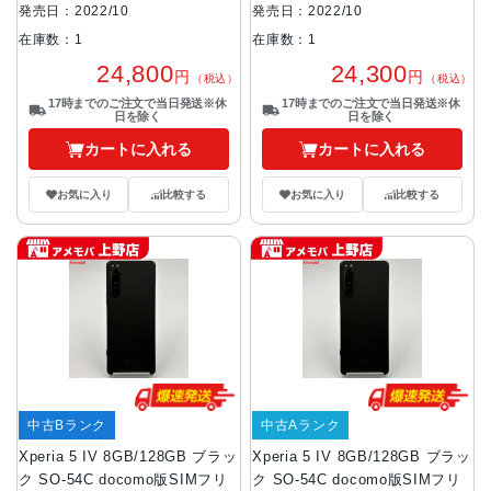
発売日：2022/10
発売日：2022/10
在庫数：1
在庫数：1
24,800
24,300
円
円
（税込）
（税込）
17時までのご注文で当日発送※休
17時までのご注文で当日発送※休
日を除く
日を除く
カートに入れる
カートに入れる
お気に入り
比較する
お気に入り
比較する
中古Bランク
中古Aランク
Xperia 5 IV 8GB/128GB ブラッ
Xperia 5 IV 8GB/128GB ブラッ
ク SO-54C docomo版SIMフリ
ク SO-54C docomo版SIMフリ