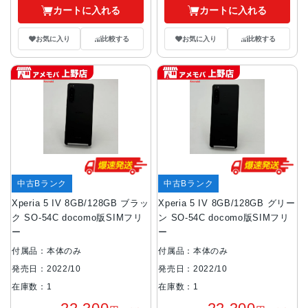
カートに入れる
カートに入れる
お気に入り
比較する
お気に入り
比較する
中古Bランク
中古Bランク
Xperia 5 IV 8GB/128GB ブラッ
Xperia 5 IV 8GB/128GB グリー
ク SO-54C docomo版SIMフリ
ン SO-54C docomo版SIMフリ
ー
ー
付属品：本体のみ
付属品：本体のみ
発売日：2022/10
発売日：2022/10
在庫数：1
在庫数：1