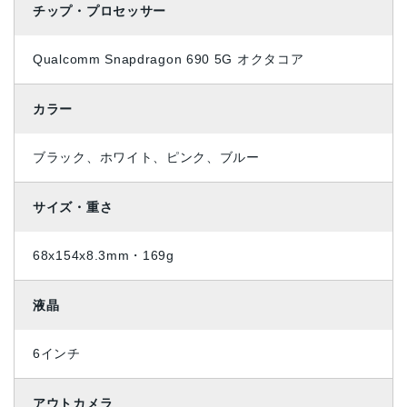
チップ・プロセッサー
Qualcomm Snapdragon 690 5G オクタコア
カラー
ブラック、ホワイト、ピンク、ブルー
サイズ・重さ
68x154x8.3mm・169g
液晶
6インチ
アウトカメラ