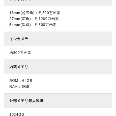
16mm(超広角)：約800万画素
27mm(広角)：約1200万画素
54mm(望遠)：約800万画素
インカメラ
約800万画素
内蔵メモリ
ROM：64GB
RAM：6GB
外部メモリ最大容量
1024GB