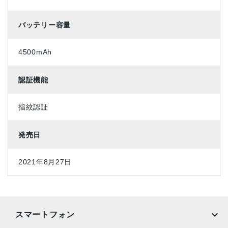
バッテリー容量
4500mAh
認証機能
指紋認証
発売日
2021年8月27日
スマートフォン