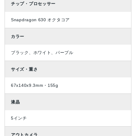
チップ・プロセッサー
Snapdragon 630 オクタコア
カラー
ブラック、ホワイト、パープル
サイズ・重さ
67x140x9.3mm・155g
液晶
5インチ
アウトカメラ