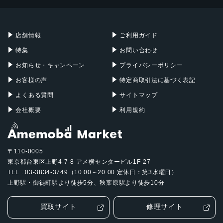
Mac mini
Mac Studio
充電器
iPadケース
Mac Pro
Apple Watch
店舗情報
ご利用ガイド
特集
お問い合わせ
お知らせ・キャンペーン
プライバシーポリシー
お客様の声
特定商取引法に基づく表記
よくある質問
サイトマップ
会社概要
利用規約
〒110-0005
東京都台東区上野4-7-8 アメ横センタービル1F-27
TEL : 03-3834-3749（10:00～20:00 定休日：第3水曜日）
上野駅・御徒町駅より徒歩5分、秋葉原駅より徒歩10分
買取サイト
修理サイト