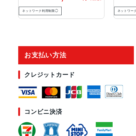
ネットワーク利用制限◯
ネットワー
ご利用ガイド
お支払い方法
クレジットカード
コンビニ決済