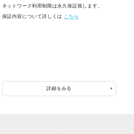
ネットワーク利用制限は永久保証致します。
保証内容について詳しくは
こちら
詳細をみる