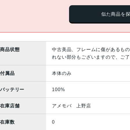
似た商品を
商品状態
中古美品、フレームに傷があるもの
れない部分もございますので、ご了
付属品
本体のみ
バッテリー
100%
在庫店舗
アメモバ 上野店
在庫数
0