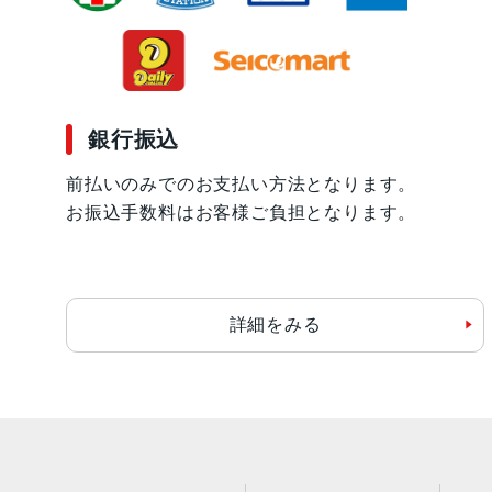
銀行振込
前払いのみでのお支払い方法となります。
お振込手数料はお客様ご負担となります。
詳細をみる