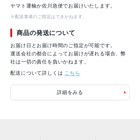
ヤマト運輸か佐川急便でお届けいたします。
※配送業者のご指定はできかねます。
商品の発送について
お届け日とお届け時間のご指定が可能です。
運送会社の都合によってお届けが遅れる場合、弊
社は一切の責任を負いかねます。
配送について詳しくは
こちら
詳細をみる