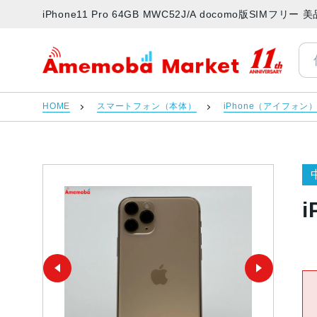
iPhone11 Pro 64GB MWC52J/A docomo版SI
アメモバマーケット
HOME
スマートフォン（本体）
iPhone（アイフォン
i