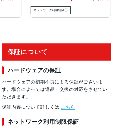
ネットワーク利用制限◯
ネ
保証について
ハードウェアの保証
ハードウェアの初期不良による保証がございま
す。場合によっては返品・交換の対応をさせてい
ただきます。
保証内容について詳しくは
こちら
ネットワーク利用制限保証