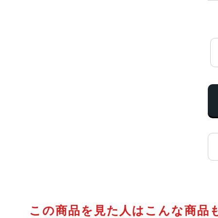
この商品を見た人はこんな商品