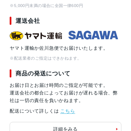
※5,000円未満の場合に全国一律600円
運送会社
ヤマト運輸か佐川急便でお届けいたします。
※配送業者のご指定はできかねます。
商品の発送について
お届け日とお届け時間のご指定が可能です。
運送会社の都合によってお届けが遅れる場合、弊
社は一切の責任を負いかねます。
配送について詳しくは
こちら
詳細をみる