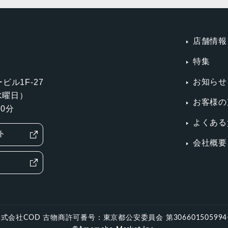
店舗情報
特集
お知らせ
ビル1F-27
第3水曜日）
お客様の
0分
よくある
ト
会社概要
式会社COD 古物商許可番号：東京都公安委員会 第30660150599