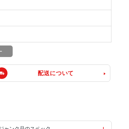
配送について
Mフリー ジャンク品のスペック