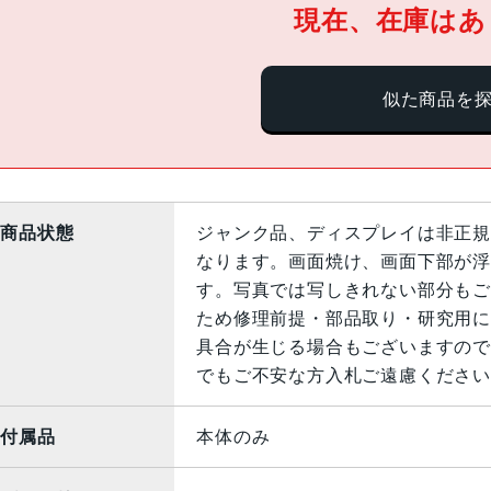
現在、在庫はあ
似た商品を
商品状態
ジャンク品、ディスプレイは非正規
なります。画面焼け、画面下部が浮
す。写真では写しきれない部分もご
ため修理前提・部品取り・研究用に
具合が生じる場合もございますので
でもご不安な方入札ご遠慮ください
付属品
本体のみ