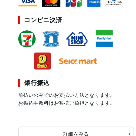
コンビニ決済
銀行振込
前払いのみでのお支払い方法となります。
お振込手数料はお客様ご負担となります。
詳細をみる