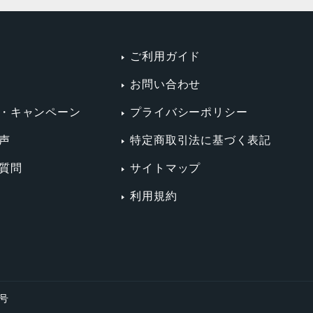
ご利用ガイド
お問い合わせ
・キャンペーン
プライバシーポリシー
声
特定商取引法に基づく表記
質問
サイトマップ
利用規約
4号