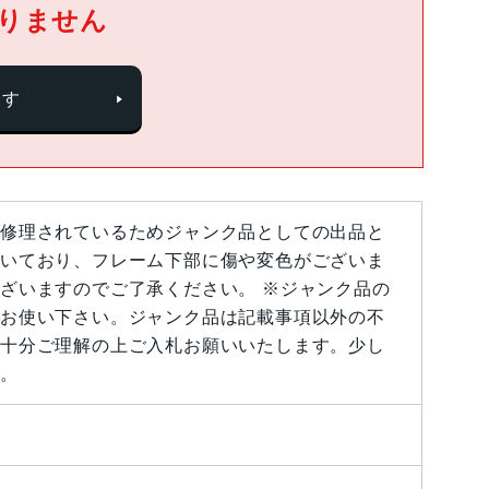
りません
探す
修理されているためジャンク品としての出品と
いており、フレーム下部に傷や変色がございま
ざいますのでご了承ください。 ※ジャンク品の
お使い下さい。ジャンク品は記載事項以外の不
十分ご理解の上ご入札お願いいたします。少し
。