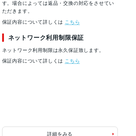
す。場合によっては返品・交換の対応をさせてい
ただきます。
保証内容について詳しくは
こちら
ネットワーク利用制限保証
ネットワーク利用制限は永久保証致します。
保証内容について詳しくは
こちら
詳細をみる