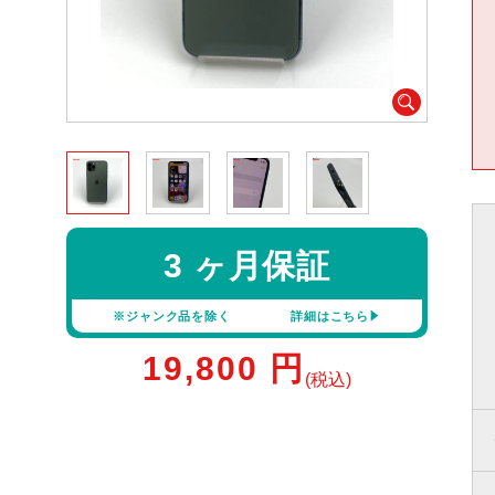
3 ヶ月保証
※ジャンク品を除く
詳細はこちら
19,800
円
(税込)