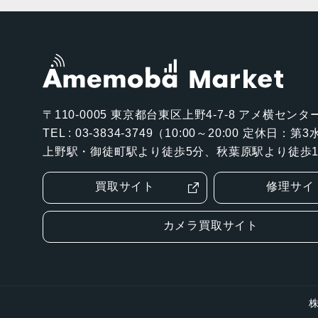
〒110-0005
東京都台東区上野4-7-8 アメ横センター
TEL : 03-3834-3749（10:00～20:00 定休日：
上野駅・御徒町駅より徒歩5分、秋葉原駅より徒歩1
買取サイト
修理サイ
カメラ買取サイト
株