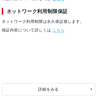
ネットワーク利用制限保証
ネットワーク利用制限は永久保証致します。
保証内容について詳しくは
こちら
詳細をみる