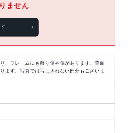
りません
探す
り、フレームにも擦り傷や傷があります。背面
ります。写真では写しきれない部分もございま