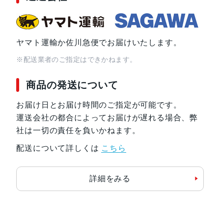
ヤマト運輸か佐川急便でお届けいたします。
※配送業者のご指定はできかねます。
商品の発送について
お届け日とお届け時間のご指定が可能です。
運送会社の都合によってお届けが遅れる場合、弊
社は一切の責任を負いかねます。
配送について詳しくは
こちら
詳細をみる