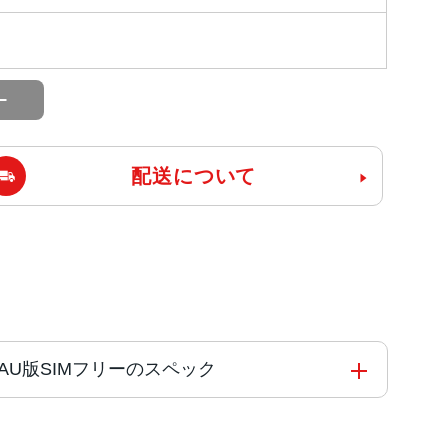
配送について
/A AU版SIMフリーのスペック