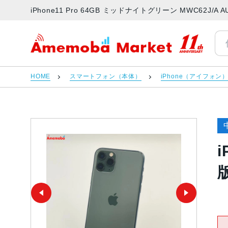
iPhone11 Pro 64GB ミッドナイトグリーン MWC62
アメモバマーケット
HOME
スマートフォン（本体）
iPhone（アイフォン