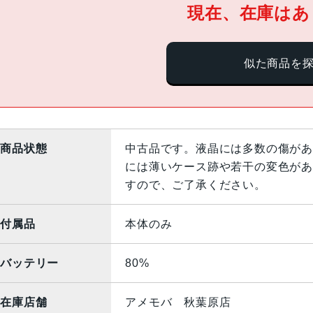
現在、在庫はあ
似た商品を
商品状態
中古品です。液晶には多数の傷があ
には薄いケース跡や若干の変色があ
すので、ご了承ください。
付属品
本体のみ
バッテリー
80%
在庫店舗
アメモバ 秋葉原店