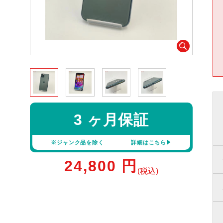
3 ヶ月保証
※ジャンク品を除く
詳細はこちら
24,800
円
(税込)