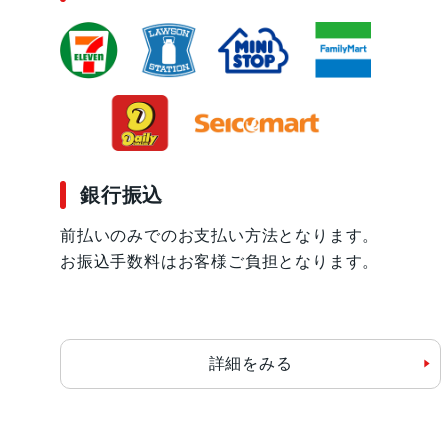
銀行振込
前払いのみでのお支払い方法となります。
お振込手数料はお客様ご負担となります。
詳細をみる