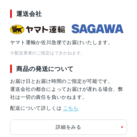
運送会社
ヤマト運輸か佐川急便でお届けいたします。
※配送業者のご指定はできかねます。
商品の発送について
お届け日とお届け時間のご指定が可能です。
運送会社の都合によってお届けが遅れる場合、弊
社は一切の責任を負いかねます。
配送について詳しくは
こちら
詳細をみる