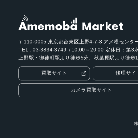
〒110-0005
東京都台東区上野4-7-8 アメ横センター
TEL : 03-3834-3749（10:00～20:00 定休日：
上野駅・御徒町駅より徒歩5分、秋葉原駅より徒歩1
買取サイト
修理サイ
カメラ買取サイト
株