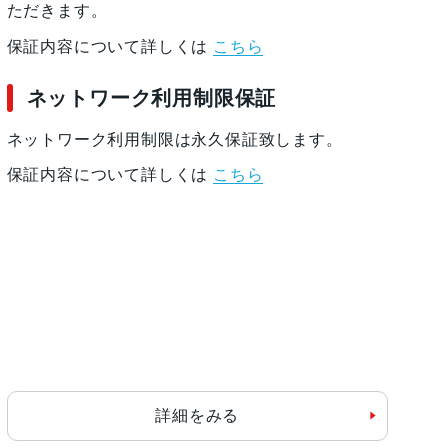
ただきます。
保証内容について詳しくは
こちら
ネットワーク利用制限保証
ネットワーク利用制限は永久保証致します。
保証内容について詳しくは
こちら
詳細をみる