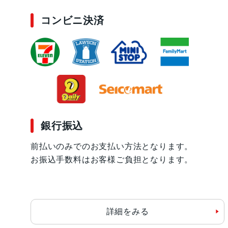
コンビニ決済
銀行振込
前払いのみでのお支払い方法となります。
お振込手数料はお客様ご負担となります。
詳細をみる