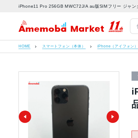
iPhone11 Pro 256GB MWC72J/A au版SIMフリ
アメモバマーケット
HOME
スマートフォン（本体）
iPhone（アイフォン
i