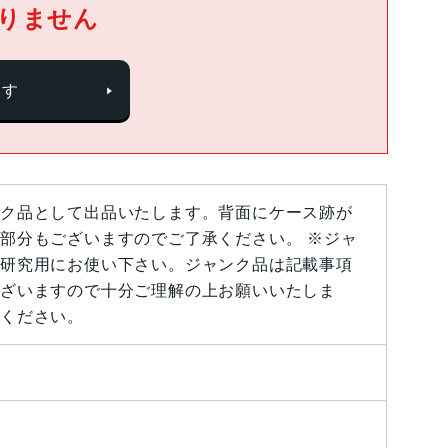
りません
探す
ク品として出品いたします。背面にケース跡が
部分もございますのでご了承ください。 ※ジャ
研究用にお使い下さい。ジャンク品は記載事項
ざいますので十分ご理解の上お願いいたしま
ください。