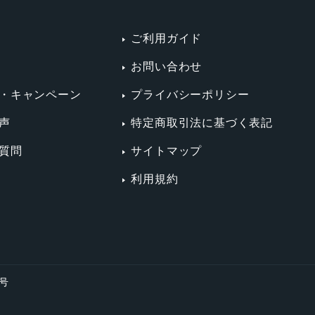
ご利用ガイド
お問い合わせ
・キャンペーン
プライバシーポリシー
声
特定商取引法に基づく表記
質問
サイトマップ
利用規約
4号