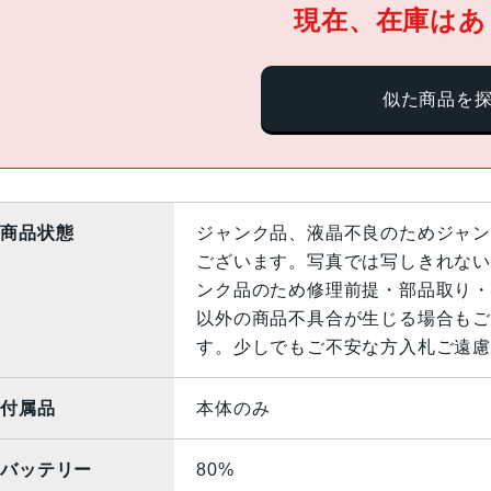
現在、在庫はあ
似た商品を
商品状態
ジャンク品、液晶不良のためジャン
ございます。写真では写しきれない
ンク品のため修理前提・部品取り・
以外の商品不具合が生じる場合もご
す。少しでもご不安な方入札ご遠慮
付属品
本体のみ
バッテリー
80%