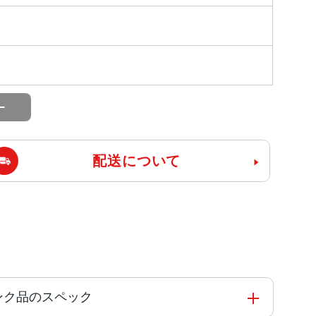
配送について
 ジャンク品のスペック