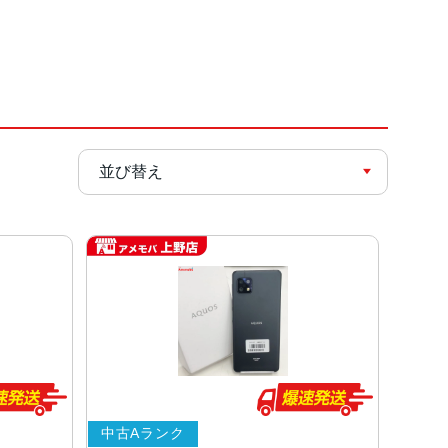
中古Aランク