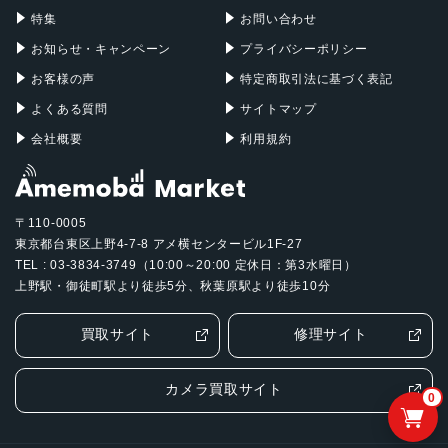
特集
お問い合わせ
お知らせ・キャンペーン
プライバシーポリシー
お客様の声
特定商取引法に基づく表記
よくある質問
サイトマップ
会社概要
利用規約
〒110-0005
東京都台東区上野4-7-8 アメ横センタービル1F-27
TEL : 03-3834-3749（10:00～20:00 定休日：第3水曜日）
上野駅・御徒町駅より徒歩5分、秋葉原駅より徒歩10分
買取サイト
修理サイト
カメラ買取サイト
0