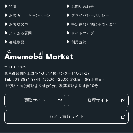
発売日
特集
お問い合わせ
2021年4月15日
お知らせ・キャンペーン
プライバシーポリシー
お客様の声
特定商取引法に基づく表記
よくある質問
サイトマップ
会社概要
利用規約
〒110-0005
東京都台東区上野4-7-8 アメ横センタービル1F-27
TEL : 03-3834-3749（10:00～20:00 定休日：第3水曜日）
上野駅・御徒町駅より徒歩5分、秋葉原駅より徒歩10分
買取サイト
修理サイト
カメラ買取サイト