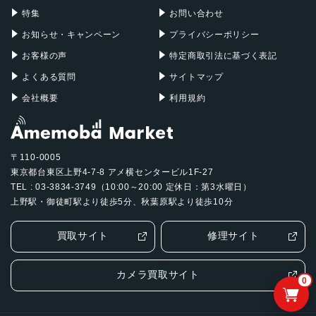
特集
お問い合わせ
お知らせ・キャンペーン
プライバシーポリシー
お客様の声
特定商取引法に基づく表記
よくある質問
サイトマップ
会社概要
利用規約
〒110-0005
東京都台東区上野4-7-8 アメ横センタービル1F-27
TEL : 03-3834-3749（10:00～20:00 定休日：第3水曜日）
上野駅・御徒町駅より徒歩5分、秋葉原駅より徒歩10分
買取サイト
修理サイト
カメラ買取サイト
0