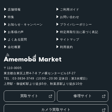
充電器
iPadケース
Mac Pro
Apple Watch
店舗情報
ご利用ガイド
特集
お問い合わせ
お知らせ・キャンペーン
プライバシーポリシー
お客様の声
特定商取引法に基づく表記
よくある質問
サイトマップ
会社概要
利用規約
〒110-0005
東京都台東区上野4-7-8 アメ横センタービル1F-27
TEL : 03-3834-3749（10:00～20:00 定休日：第3水曜日）
上野駅・御徒町駅より徒歩5分、秋葉原駅より徒歩10分
買取サイト
修理サイト
カメラ買取サイト