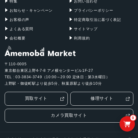
特集
お問い合わせ
お知らせ・キャンペーン
プライバシーポリシー
お客様の声
特定商取引法に基づく表記
よくある質問
サイトマップ
会社概要
利用規約
〒110-0005
東京都台東区上野4-7-8 アメ横センタービル1F-27
TEL : 03-3834-3749（10:00～20:00 定休日：第3水曜日）
上野駅・御徒町駅より徒歩5分、秋葉原駅より徒歩10分
買取サイト
修理サイト
カメラ買取サイト
0