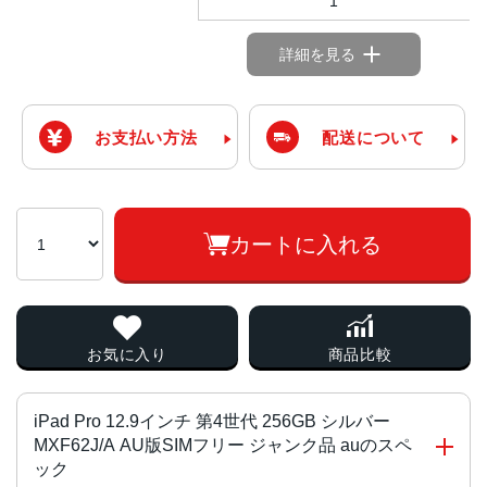
1
詳細を見る
お支払い方法
配送について
カートに入れる
お気に入り
商品比較
iPad Pro 12.9インチ 第4世代 256GB シルバー
MXF62J/A AU版SIMフリー ジャンク品 auのスペ
ック